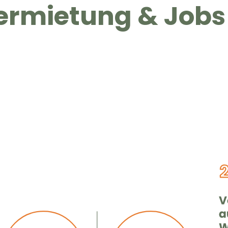
ermietung & Jobs