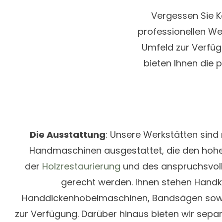
Vergessen Sie K
professionellen We
Umfeld zur Verfüg
bieten Ihnen die p
Die Ausstattung
:
Unsere Werkstätten sind
Handmaschinen ausgestattet, die den hoh
der
Holzrestaurierung
und des anspruchsvol
gerecht werden. Ihnen stehen Handk
Handdickenhobelmaschinen, Bandsägen sow
zur Verfügung. Darüber hinaus bieten wir sepa