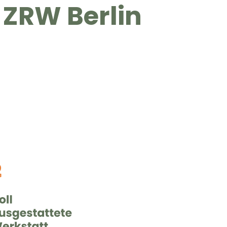
 ZRW Berlin