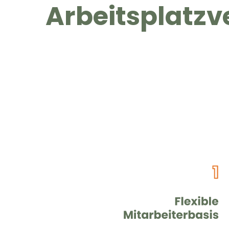
Arbeitsplatzv