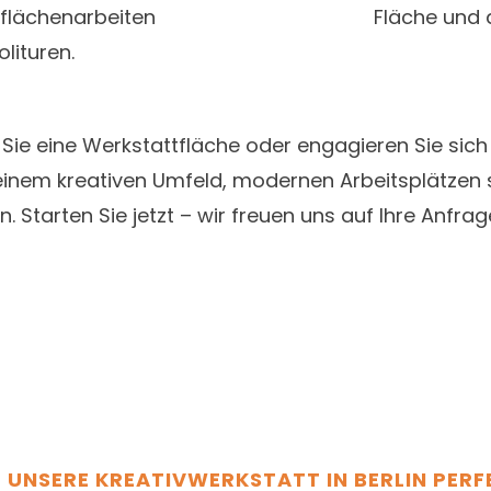
flächenarbeiten
Fläche und 
lituren.
en Sie eine Werkstattfläche oder engagieren Sie sic
n einem kreativen Umfeld, modernen Arbeitsplätzen 
. Starten Sie jetzt – wir freuen uns auf Ihre Anfrag
T UNSERE KREATIVWERKSTATT IN BERLIN PERF