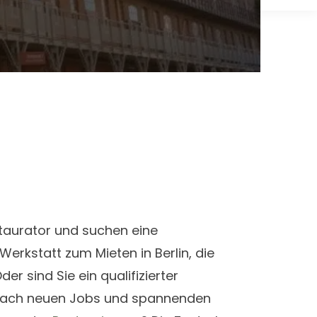
staurator und suchen eine
Werkstatt zum Mieten in Berlin, die
er sind Sie ein qualifizierter
 nach neuen Jobs und spannenden