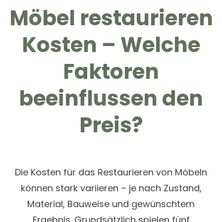
Möbel restaurieren
Kosten – Welche
Faktoren
beeinflussen den
Preis?
Die Kosten für das Restaurieren von Möbeln
können stark variieren – je nach Zustand,
Material, Bauweise und gewünschtem
Ergebnis. Grundsätzlich spielen fünf