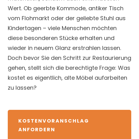
Wert. Ob geerbte Kommode, antiker Tisch
vom Flohmarkt oder der geliebte Stuhl aus
Kindertagen – viele Menschen möchten
diese besonderen Stücke erhalten und
wieder in neuem Glanz erstrahlen lassen.
Doch bevor Sie den Schritt zur Restaurierung
gehen, stellt sich die berechtigte Frage: Was
kostet es eigentlich, alte Möbel aufarbeiten
zu lassen?
KOSTENVORANSCHLAG
ANFORDERN