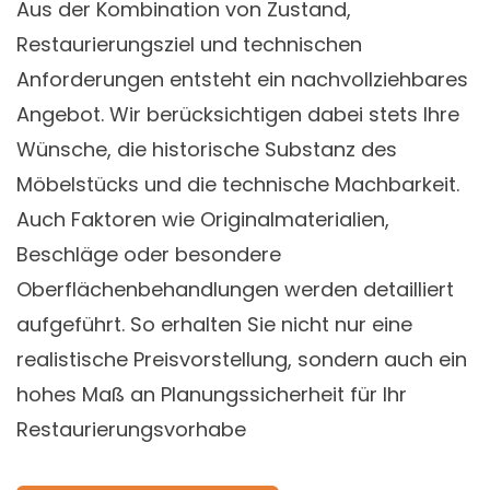
Aus der Kombination von Zustand,
Restaurierungsziel und technischen
Anforderungen entsteht ein nachvollziehbares
Angebot. Wir berücksichtigen dabei stets Ihre
Wünsche, die historische Substanz des
Möbelstücks und die technische Machbarkeit.
Auch Faktoren wie Originalmaterialien,
Beschläge oder besondere
Oberflächenbehandlungen werden detailliert
aufgeführt. So erhalten Sie nicht nur eine
realistische Preisvorstellung, sondern auch ein
hohes Maß an Planungssicherheit für Ihr
Restaurierungsvorhabe