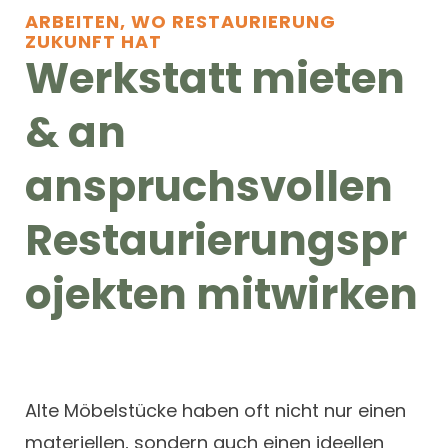
ARBEITEN, WO RESTAURIERUNG
ZUKUNFT HAT
Werkstatt mieten
& an
anspruchsvollen
Restaurierungspr
ojekten mitwirken
Alte Möbelstücke haben oft nicht nur einen
materiellen, sondern auch einen ideellen