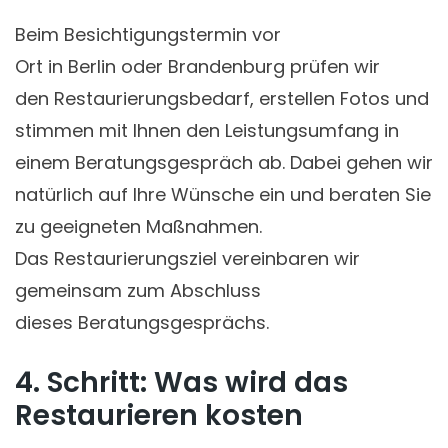
Beim Besichtigungstermin vor
Ort in Berlin oder Brandenburg prüfen wir
den Restaurierungsbedarf, erstellen Fotos und
stimmen mit Ihnen den Leistungsumfang in
einem Beratungsgespräch ab. Dabei gehen wir
natürlich auf Ihre Wünsche ein und beraten Sie
zu geeigneten Maßnahmen.
Das Restaurierungsziel vereinbaren wir
gemeinsam zum Abschluss
dieses Beratungsgesprächs.
4. Schritt: Was wird das
Restaurieren kosten