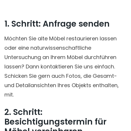
1. Schritt: Anfrage senden
Möchten Sie alte Möbel restaurieren lassen
oder eine naturwissenschaftliche
Untersuchung an Ihrem Möbel durchführen
lassen? Dann kontaktieren Sie uns einfach.
Schicken Sie gern auch Fotos, die Gesamt-
und Detailansichten Ihres Objekts enthalten,
mit.
2. Schritt:
Besichtigungstermin für