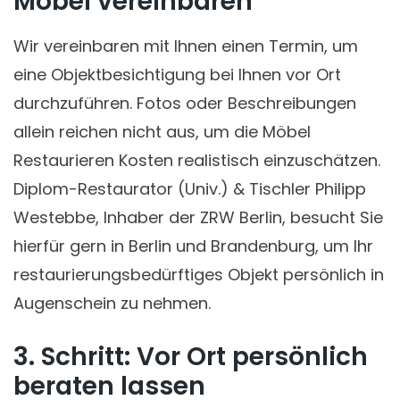
Möbel vereinbaren
Wir vereinbaren mit Ihnen einen Termin, um
eine Objektbesichtigung bei Ihnen vor Ort
durchzuführen. Fotos oder Beschreibungen
allein reichen nicht aus, um die Möbel
Restaurieren Kosten realistisch einzuschätzen.
Diplom-Restaurator (Univ.) & Tischler Philipp
Westebbe, Inhaber der ZRW Berlin, besucht Sie
hierfür gern in Berlin und Brandenburg, um Ihr
restaurierungsbedürftiges Objekt persönlich in
Augenschein zu nehmen.
3. Schritt: Vor Ort persönlich
beraten lassen