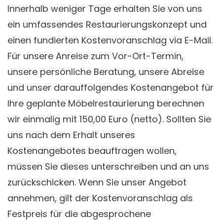
Innerhalb weniger Tage erhalten Sie von uns
ein umfassendes Restaurierungskonzept und
einen fundierten Kostenvoranschlag via E-Mail.
Für unsere Anreise zum Vor-Ort-Termin,
unsere persönliche Beratung, unsere Abreise
und unser darauffolgendes Kostenangebot für
Ihre geplante Möbelrestaurierung berechnen
wir einmalig mit 150,00 Euro (netto). Sollten Sie
uns nach dem Erhalt unseres
Kostenangebotes beauftragen wollen,
müssen Sie dieses unterschreiben und an uns
zurückschicken. Wenn Sie unser Angebot
annehmen, gilt der Kostenvoranschlag als
Festpreis für die abgesprochene