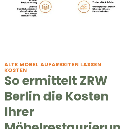
ALTE MÖBEL AUFARBEITEN LASSEN
KOSTEN
So ermittelt ZRW
Berlin die Kosten
Ihrer
Möbelrestaurierun