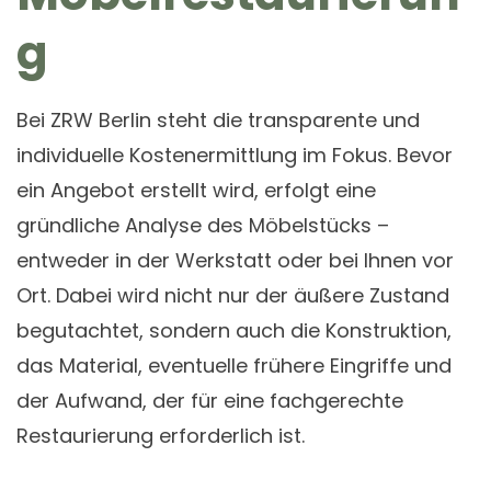
g
Bei ZRW Berlin steht die transparente und
individuelle Kostenermittlung im Fokus. Bevor
ein Angebot erstellt wird, erfolgt eine
gründliche Analyse des Möbelstücks –
entweder in der Werkstatt oder bei Ihnen vor
Ort. Dabei wird nicht nur der äußere Zustand
begutachtet, sondern auch die Konstruktion,
das Material, eventuelle frühere Eingriffe und
der Aufwand, der für eine fachgerechte
Restaurierung erforderlich ist.