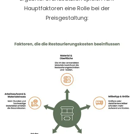
Hauptfaktoren eine Rolle bei der
Preisgestaltung: