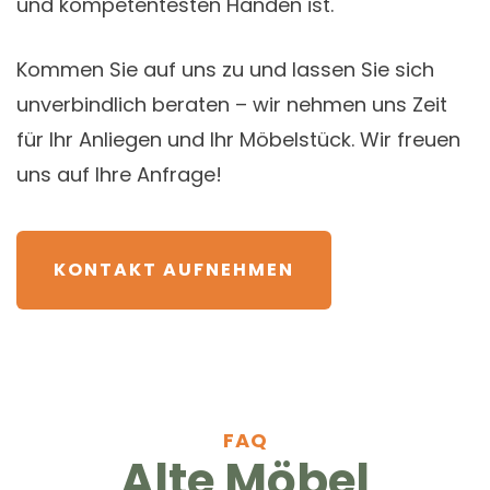
und kompetentesten Händen ist.
Kommen Sie auf uns zu und lassen Sie sich
unverbindlich beraten – wir nehmen uns Zeit
für Ihr Anliegen und Ihr Möbelstück. Wir freuen
uns auf Ihre Anfrage!
KONTAKT AUFNEHMEN
FAQ
Alte Möbel