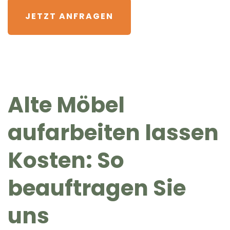
JETZT ANFRAGEN
Alte Möbel
aufarbeiten lassen
Kosten: So
beauftragen Sie
uns