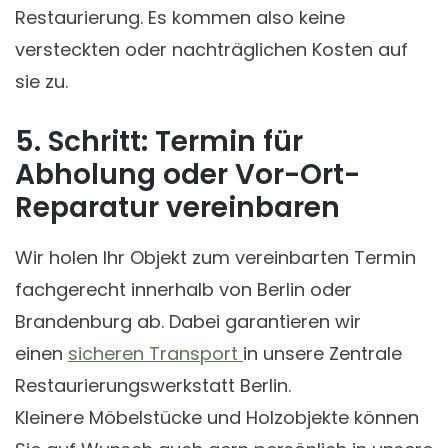
Restaurierung. Es kommen also keine
versteckten oder nachträglichen Kosten auf
sie zu.
5. Schritt: Termin für
Abholung oder Vor-Ort-
Reparatur vereinbaren
Wir holen Ihr Objekt zum vereinbarten Termin
fachgerecht innerhalb von Berlin oder
Brandenburg ab. Dabei garantieren wir
einen
sicheren Transport
in unsere Zentrale
Restaurierungswerkstatt Berlin.
Kleinere Möbelstücke und Holzobjekte können