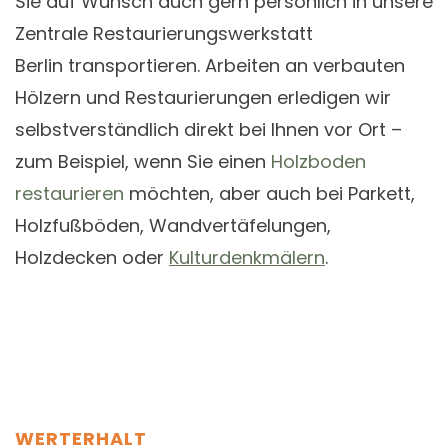
Sie auf Wunsch auch gern persönlich in unsere
Zentrale Restaurierungswerkstatt
Berlin transportieren. Arbeiten an verbauten
Hölzern und Restaurierungen erledigen wir
selbstverständlich direkt bei Ihnen vor Ort –
zum Beispiel, wenn Sie einen
Holzboden
restaurieren
möchten, aber auch bei Parkett,
Holzfußböden, Wandvertäfelungen,
Holzdecken oder
Kulturdenkmälern
.
WERTERHALT