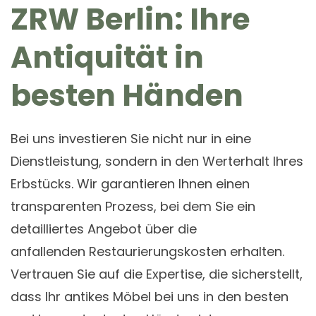
ZRW Berlin: Ihre
Antiquität in
besten Händen
Bei uns investieren Sie nicht nur in eine
Dienstleistung, sondern in den Werterhalt Ihres
Erbstücks. Wir garantieren Ihnen einen
transparenten Prozess, bei dem Sie ein
detailliertes Angebot über die
anfallenden Restaurierungskosten erhalten.
Vertrauen Sie auf die Expertise, die sicherstellt,
dass Ihr antikes Möbel bei uns in den besten