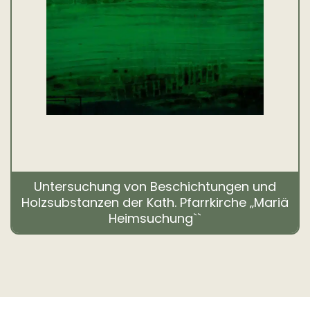
Untersuchung von Beschichtungen und
Holzsubstanzen der Kath. Pfarrkirche „Mariä
Heimsuchung``