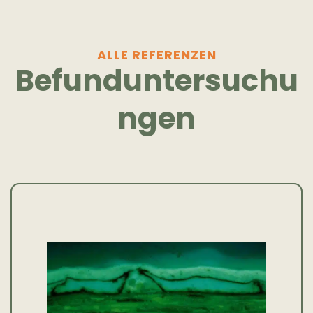
ALLE REFERENZEN
Befunduntersuchu
ngen