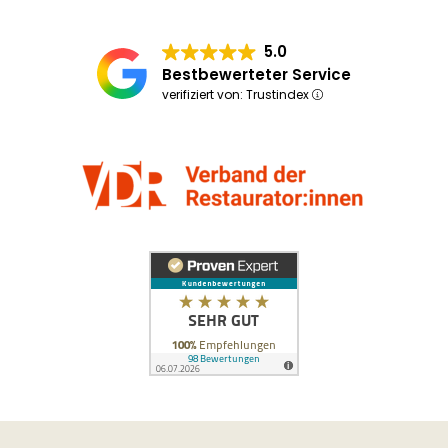
5.0
Bestbewerteter Service
verifiziert von: Trustindex