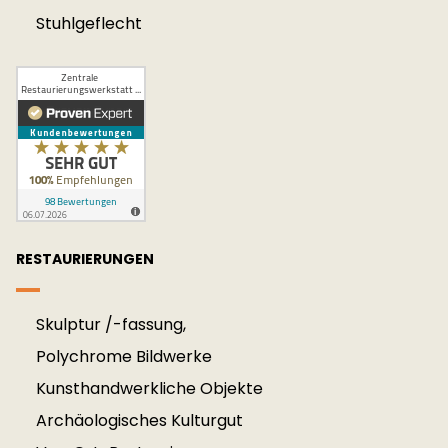
Stuhlgeflecht
RESTAURIERUNGEN
Skulptur /-fassung,
Polychrome Bildwerke
Kunsthandwerkliche Objekte
Archäologisches Kulturgut