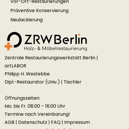
Vor-Ort-Restaurierungen
Präventive Konservierung
Neulackierung
Zentrale Restaurierungswerkstatt Berlin |
artLABOR
Philipp H. Westebbe
Dipl.-Restaurator (Univ.) | Tischler
Öffnungszeiten:
Mo. bis Fr. 08:00 – 16:00 Uhr
Termine nach Vereinbarung!
AGB
|
Datenschutz
|
FAQ
|
Impressum