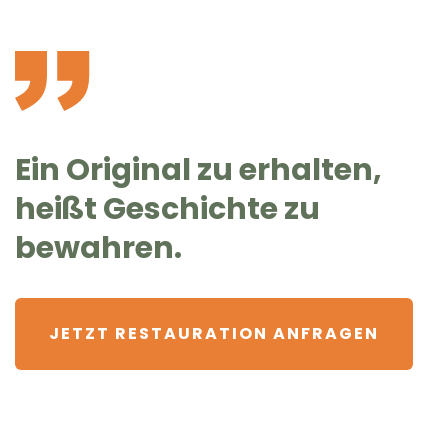
Ein Original zu erhalten,
heißt Geschichte zu
bewahren.
JETZT RESTAURATION ANFRAGEN