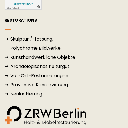
RESTORATIONS
Skulptur /-fassung,
Polychrome Bildwerke
Kunsthandwerkliche Objekte
Archäologisches Kulturgut
Vor-Ort-Restaurierungen
Präventive Konservierung
Neulackierung